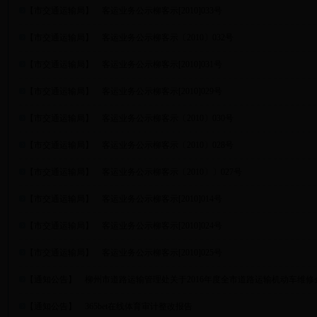
【
市交通运输局
】
客运业务公示柳客示[2010]033号
【
市交通运输局
】
客运业务公示柳客示〔2010〕032号
【
市交通运输局
】
客运业务公示柳客示[2010]031号
【
市交通运输局
】
客运业务公示柳客示[2010]029号
【
市交通运输局
】
客运业务公示柳客示〔2010〕030号
【
市交通运输局
】
客运业务公示柳客示〔2010〕028号
【
市交通运输局
】
客运业务公示柳客示〔2010〕〕027号
【
市交通运输局
】
客运业务公示柳客示[2010]014号
【
市交通运输局
】
客运业务公示柳客示[2010]024号
【
市交通运输局
】
客运业务公示柳客示[2010]025号
【
通知公告
】
柳州市道路运输管理处关于2016年度全市道路运输机动车维
【
通知公告
】
365bet在线体育审计整改报告